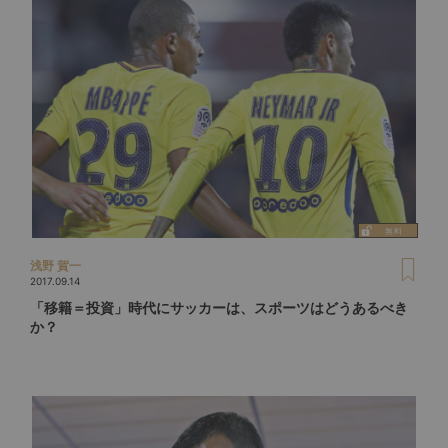
浅野 賀一
2017.09.14
「移籍＝投資」時代にサッカーは、スポーツはどうあるべき
か？