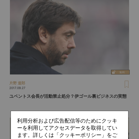
片野 道郎
2017.09.27
ユベントス会長が活動禁止処分？伊ゴール裏ビジネスの実態
利用分析および広告配信等のためにクッキ
ーを利用してアクセスデータを取得してい
ます。詳しくは「クッキーポリシー」をご