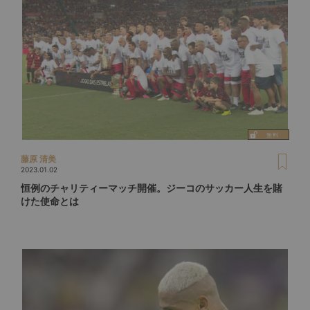
藤原 清美
2023.01.02
恒例のチャリティーマッチ開催。ジーコのサッカー人生を賭
けた使命とは