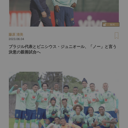
藤原 清美
2023.06.04
ブラジル代表とビニシウス・ジュニオール、「ノー」と言う
決意の親善試合へ