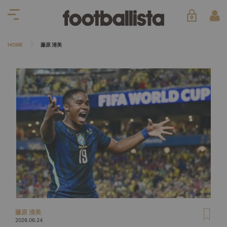
HOME
藤原 清美
藤原 清美
2026.06.24