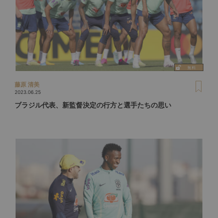
藤原 清美
2023.06.25
ブラジル代表、新監督決定の行方と選手たちの思い