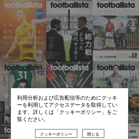
2019年4月号
2019年3月号
2019年2月号
ケガとともに生き
「総力戦」となっ
18-19前半戦108
る
た現代サッカー
の謎
続きを読む
続きを読む
続きを読む
2019年1月号
2018年12月号
2018年11月号
新時代のGK像を考
新世代スターの育
ポジショナルプレ
える。
て方
ーVSストーミング
利用分析および広告配信等のためにクッキ
続きを読む
続きを読む
続きを読む
ーを利用してアクセスデータを取得してい
ます。詳しくは「クッキーポリシー」をご
覧ください。
クッキーポリシー
閉じる
2018年9月号増刊