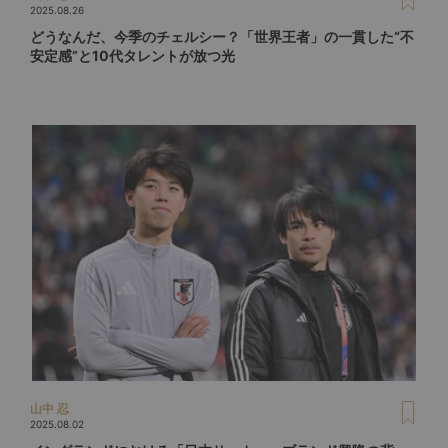
2025.08.26
どうなんだ、今季のチェルシー？「世界王者」の一貫した“不
安定感”と10代タレントが放つ光
山中 忍
2025.08.02