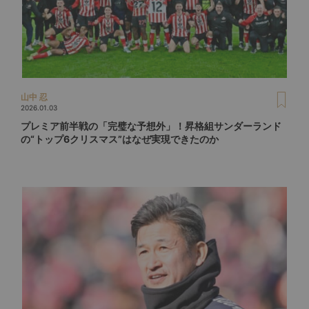
山中 忍
2026.01.03
プレミア前半戦の「完璧な予想外」！昇格組サンダーランド
の“トップ6クリスマス”はなぜ実現できたのか