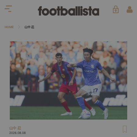
HOME
山中 忍
山中 忍
2026.08.08