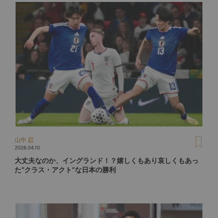
山中 忍
2026.04.10
大丈夫なのか、イングランド！？嬉しくもあり哀しくもあっ
た“クラス・アクト”な日本の勝利