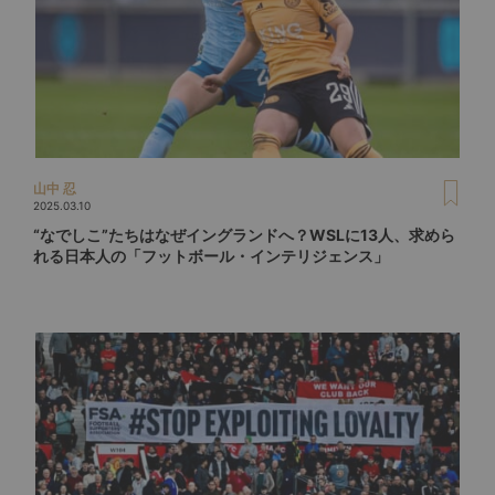
山中 忍
2025.03.10
“なでしこ”たちはなぜイングランドへ？WSLに13人、求めら
れる日本人の「フットボール・インテリジェンス」