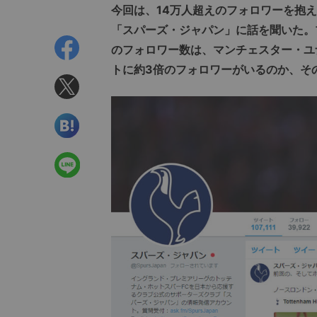
今回は、14万人超えのフォロワーを抱える
「スパーズ・ジャパン」に話を聞いた。
のフォロワー数は、マンチェスター・ユ
トに約3倍のフォロワーがいるのか、そ