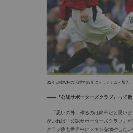
02年日韓W杯の活躍で03年にトッテナムへ加入
――『公認サポーターズクラブ』って敷
「思いの外、作るのは簡単だと思いま
がいれば『公認サポーターズクラブ』が
クラブ側も世界中にファンを増やしたい