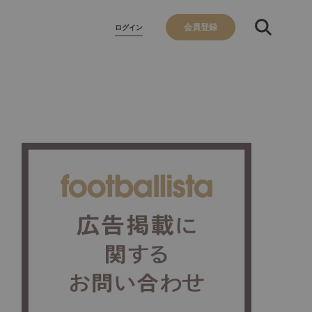
会員登録
ログイン