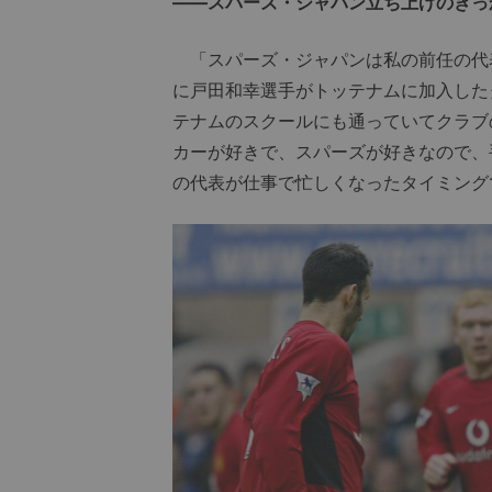
――スパーズ・ジャパン立ち上げのきっ
「スパーズ・ジャパンは私の前任の代表
に戸田和幸選手がトッテナムに加入した
テナムのスクールにも通っていてクラブ
カーが好きで、スパーズが好きなので、
の代表が仕事で忙しくなったタイミング