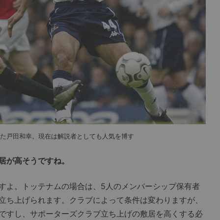
した戸田和幸。現在は解説者としても人気を博す
居が高そうですね。
すよ。トッテナムの場合は、5人のメンバーシップ保有者
立ち上げられます。クラブによって条件は変わりますが、
ですし、サポーターズクラブ立ち上げの敷居を高くする必