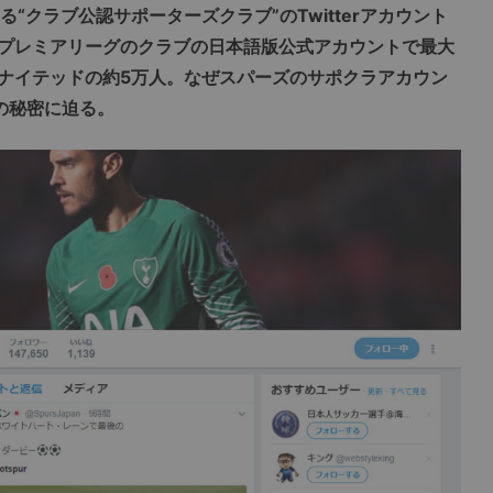
“クラブ公認サポーターズクラブ”のTwitterアカウント
プレミアリーグのクラブの日本語版公式アカウントで最大
ナイテッドの約5万人。なぜスパーズのサポクラアカウン
の秘密に迫る。