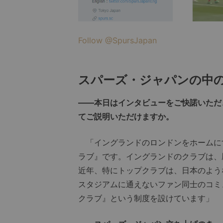
Follow @SpursJapan
スパーズ・ジャパンの中
――本日はインタビューをご快諾いただ
てご説明いただけますか。
「イングランドのロンドンをホームにす
ラブ』です。イングランドのクラブは、
近年、特にトップクラブは、日本のよう
スタジアムに通えないファン同士のコミ
クラブ』という制度を設けています」