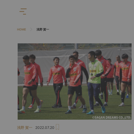
HOME
浅野 賀一
浅野 賀一
2022.07.20