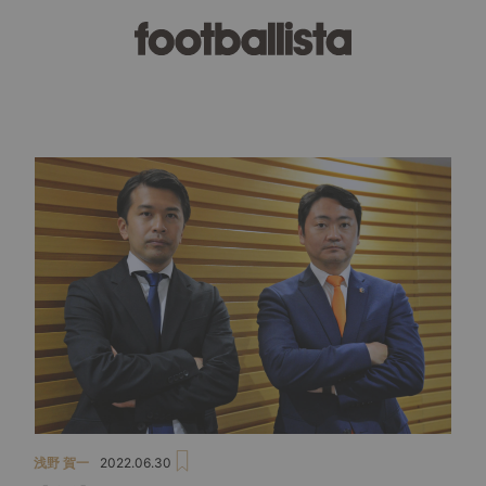
浅野 賀一
2022.06.30