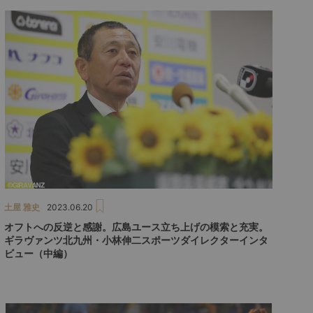
土屋 雅史
2023.06.20
オフトへの反逆と感謝。広島ユース立ち上げの模索と充実。
ギラヴァンツ北九州・小林伸二スポーツダイレクターインタ
ビュー（中編）