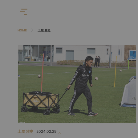
HOME
土屋 雅史
土屋 雅史
2024.02.29