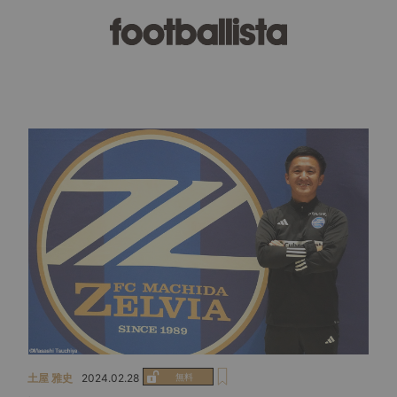
土屋 雅史
2024.02.28