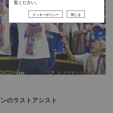
覧ください。
クッキーポリシー
閉じる
ズンのラストアシスト