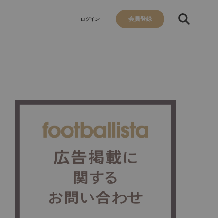
会員登録
ログイン