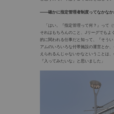
――確かに指定管理者制度ってなかなか
「はい。『指定管理って何？』って（
それはもちろんのこと、Jリーグでもよ
的に関われる仕事だと知って、『そうい
アムのいろいろな付帯施設の運営とか、
えられるんじゃないかなということは、
『入ってみたいな』と思いました」