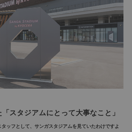
た「スタジアムにとって大事なこと」
スタッフとして、サンガスタジアムを見ていたわけですよ