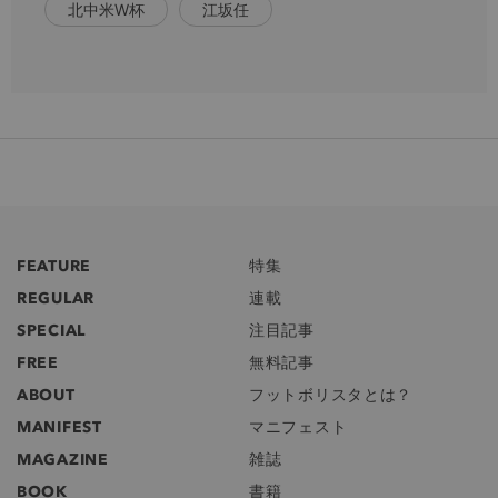
北中米W杯
江坂任
FEATURE
特集
REGULAR
連載
SPECIAL
注目記事
FREE
無料記事
ABOUT
フットボリスタとは？
MANIFEST
マニフェスト
MAGAZINE
雑誌
BOOK
書籍