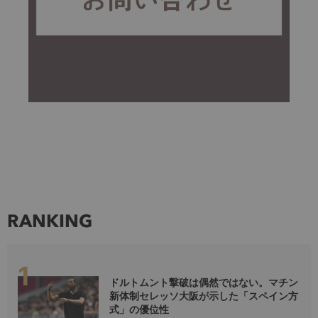
RANKING
ドルトムント撃破は偶然ではない。マチン
新体制セレッソ大阪が示した「スペイン方
式」の優位性