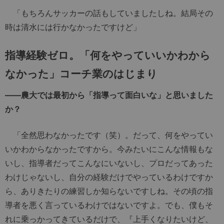
「もちろんサッカーの話もしていましたしね。結局その
時は清水には行かなかったですけど」
指導経験ゼロ。「何をやっていいかわから
なかった」コーチ業のはじまり
――農大では最初から「指導って面白いな」と思いました
か？
「全然思わなかったです（笑）。だって、何をやってい
いかわからなかったですから。今みたいにこんな情報もな
いし、指導者だってこんなにいないし、プロだってあった
わけじゃないし、自分の経験だけでやっているわけですか
ら、ありきたりの練習しか知らないですしね。その頃の指
導者を悪く言っているわけではないですよ。でも、僕もそ
れに乗っかってきているだけで、『上手くなりたいけど、