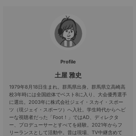
Profile
土屋 雅史
1979年8月18日生まれ。群馬県出身。群馬県立高崎高
校3年時には全国総体でベスト8に入り、大会優秀選手
に選出。2003年に株式会社ジェイ・スカイ・スポー
ツ（現ジェイ・スポーツ）へ入社。学生時代からヘビ
ーな視聴者だった「Foot！」ではAD、ディレクタ
ー、プロデューサーとすべてを経験。2021年からフ
リーランスとして活動中。昔は現場、TV中継含めて