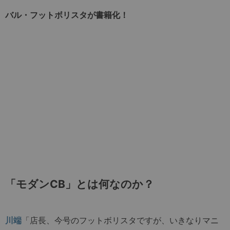
バル・フットボリスタが書籍化！
「モダンCB」とは何なのか？
川端
「店長、今号のフットボリスタですが、いきなりマニ