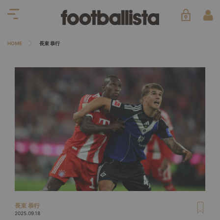
HOME
長束 恭行
長束 恭行
2025.09.18