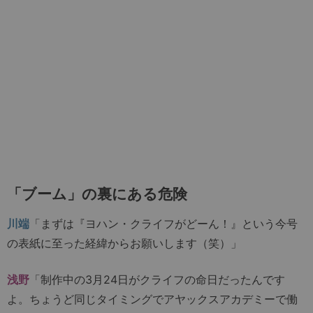
「ブーム」の裏にある危険
川端
「まずは『ヨハン・クライフがどーん！』という今号
の表紙に至った経緯からお願いします（笑）」
浅野
「制作中の3月24日がクライフの命日だったんです
よ。ちょうど同じタイミングでアヤックスアカデミーで働