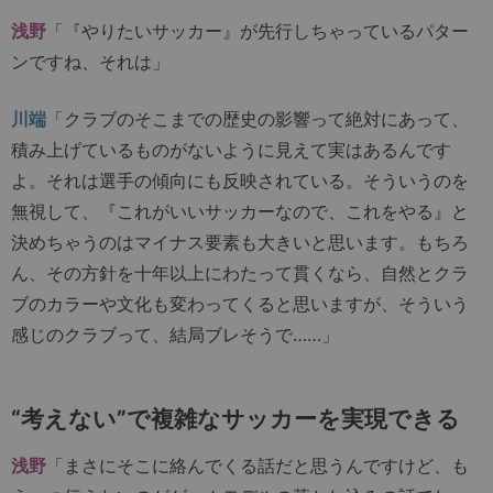
浅野
「『やりたいサッカー』が先行しちゃっているパター
ンですね、それは」
川端
「クラブのそこまでの歴史の影響って絶対にあって、
積み上げているものがないように見えて実はあるんです
よ。それは選手の傾向にも反映されている。そういうのを
無視して、『これがいいサッカーなので、これをやる』と
決めちゃうのはマイナス要素も大きいと思います。もちろ
ん、その方針を十年以上にわたって貫くなら、自然とクラ
ブのカラーや文化も変わってくると思いますが、そういう
感じのクラブって、結局ブレそうで……」
“考えない”で複雑なサッカーを実現できる
浅野
「まさにそこに絡んでくる話だと思うんですけど、も