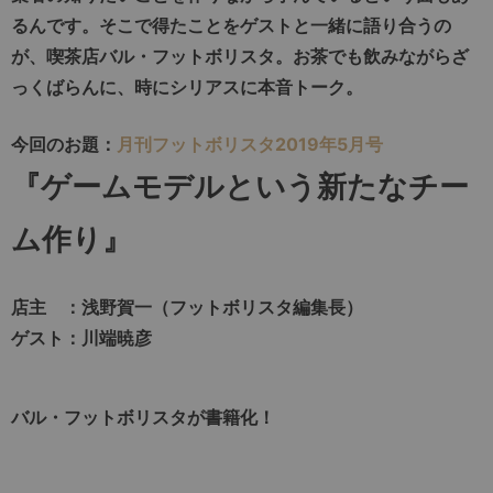
るんです。そこで得たことをゲストと一緒に語り合うの
が、喫茶店バル・フットボリスタ。お茶でも飲みながらざ
っくばらんに、時にシリアスに本音トーク。
今回のお題：
月刊フットボリスタ2019年5月号
『ゲームモデルという新たなチー
ム作り』
店主 ：浅野賀一（フットボリスタ編集長）
ゲスト：川端暁彦
バル・フットボリスタが書籍化！