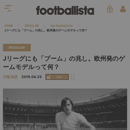
HOME
REGULAR
bar footballista
Jリーグにも「ブーム」の兆し。欧州発のゲームモデルって何？
REGULAR
Jリーグにも「ブーム」の兆し。欧州発のゲ
ームモデルって何？
川端 暁彦
2019.04.25