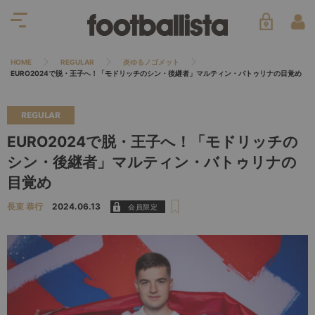
HOME
REGULAR
炎ゆるノゴメット
EURO2024で脱・王子へ！「モドリッチのシン・後継者」マルティン・バトゥリナの目覚め
REGULAR
EURO2024で脱・王子へ！「モドリッチの
シン・後継者」マルティン・バトゥリナの
目覚め
長束 恭行
2024.06.13