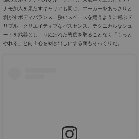
ナモ加入を果たすキャリアも同じ。マーカーをあっさりと
剥がすボディバランス、狭いスペースを縫うように運ぶド
リブル、クリエイティブなパスセンス、テクニカルなシュ
ートを武器とし、うぬぼれた態度を取ることなく「もっと
やれる」と向上心を剥き出しにする面もそっくりだ。