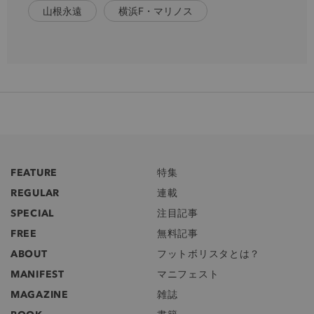
山根永遠
横浜F・マリノス
FEATURE
特集
REGULAR
連載
SPECIAL
注目記事
FREE
無料記事
ABOUT
フットボリスタとは？
MANIFEST
マニフェスト
MAGAZINE
雑誌