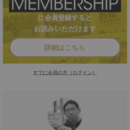
に会員登録すると
お読みいただけます
詳細はこちら
すでに会員の方（ログイン）