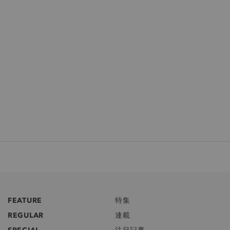
FEATURE
特集
REGULAR
連載