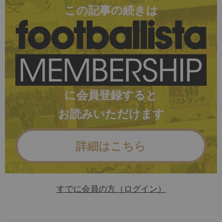
この記事の続きは
に会員登録すると
お読みいただけます
詳細はこちら
すでに会員の方（ログイン）