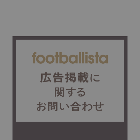
が思索するサッカーを続けるこ
との意義