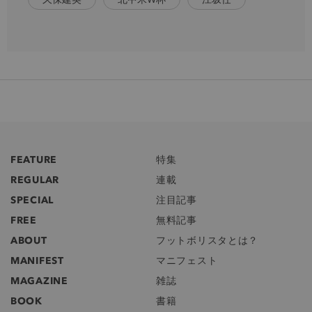
FEATURE
特集
REGULAR
連載
SPECIAL
注目記事
FREE
無料記事
ABOUT
フットボリスタとは？
MANIFEST
マニフェスト
MAGAZINE
雑誌
BOOK
書籍