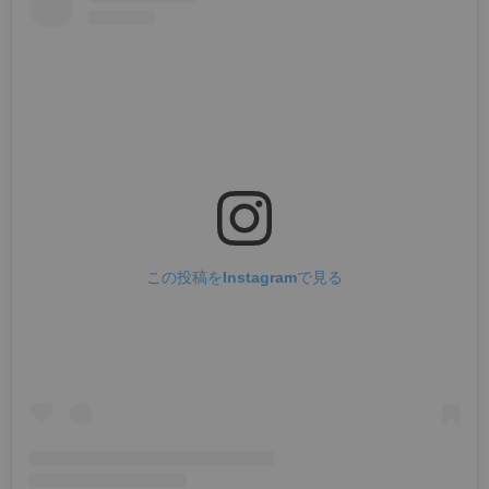
この投稿をInstagramで見る