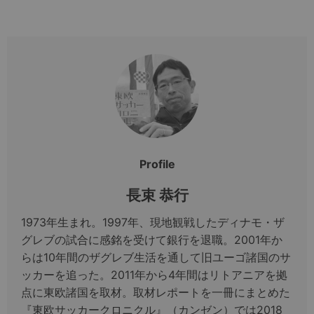
Profile
長束 恭行
1973年生まれ。1997年、現地観戦したディナモ・ザ
グレブの試合に感銘を受けて銀行を退職。2001年か
らは10年間のザグレブ生活を通して旧ユーゴ諸国のサ
ッカーを追った。2011年から4年間はリトアニアを拠
点に東欧諸国を取材。取材レポートを一冊にまとめた
『東欧サッカークロニクル』（カンゼン）では2018