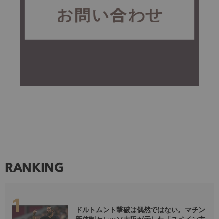
RANKING
ドルトムント撃破は偶然ではない。マチン