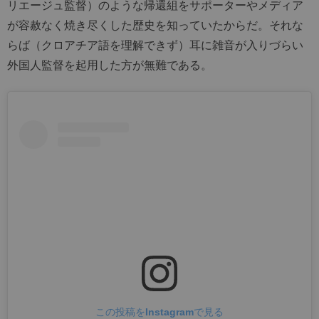
リエージュ監督）のような帰還組をサポーターやメディア
が容赦なく焼き尽くした歴史を知っていたからだ。それな
らば（クロアチア語を理解できず）耳に雑音が入りづらい
外国人監督を起用した方が無難である。
この投稿をInstagramで見る