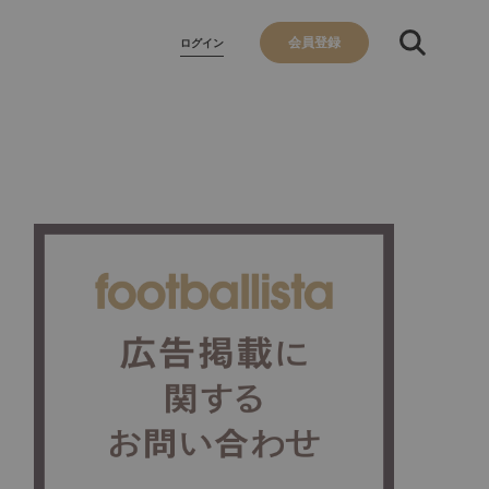
会員登録
ログイン