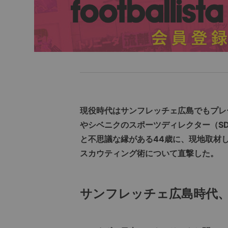
現役時代はサンフレッチェ広島でもプレ
やシベニクのスポーツディレクター（S
と不思議な縁がある44歳に、現地取材
スカウティング術について直撃した。
サンフレッチェ広島時代