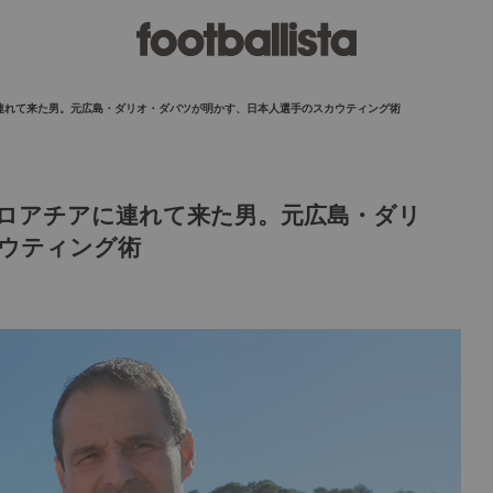
連れて来た男。元広島・ダリオ・ダバツが明かす、日本人選手のスカウティング術
ロアチアに連れて来た男。元広島・ダリ
ウティング術