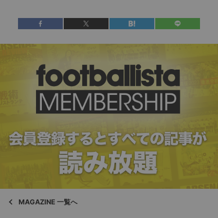
MAGAZINE 一覧へ