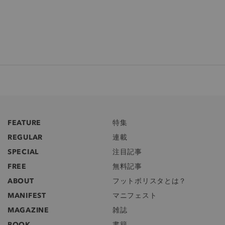
FEATURE
特集
REGULAR
連載
SPECIAL
注目記事
FREE
無料記事
ABOUT
フットボリスタとは？
MANIFEST
マニフェスト
MAGAZINE
雑誌
BOOK
書籍