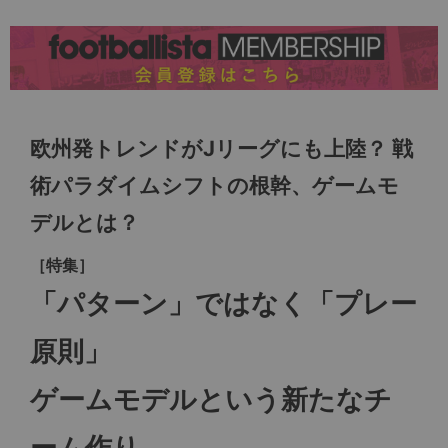
欧州発トレンドがJリーグにも上陸？ 戦
術パラダイムシフトの根幹、ゲームモ
デルとは？
［特集］
「パターン」ではなく「プレー
原則」
ゲームモデルという新たなチ
ーム作り