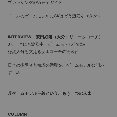
プレッシング戦術完全ガイド
チームのゲームモデルにGKはどう適応すべきか？
INTERVIEW 安田好隆（大分トリニータコーチ）
Jリーグにも波及中。ゲームモデル化の波
好調大分を支える安田コーチの実践術
日本の指導者も知識の循環を。ゲームモデル公開の
すゝめ
反ゲームモデル主義という、もう一つの未来
COLUMN