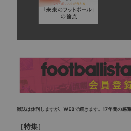
雑誌は休刊しますが、WEBで続きます。17年間の感
［特集］