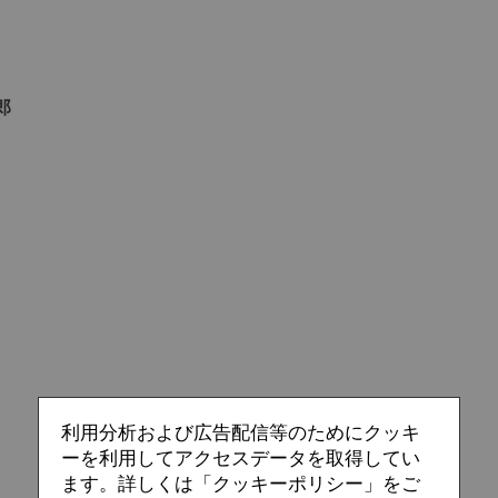
郎
利用分析および広告配信等のためにクッキ
ーを利用してアクセスデータを取得してい
ます。詳しくは「クッキーポリシー」をご