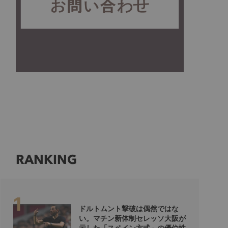
RANKING
ドルトムント撃破は偶然ではな
い。マチン新体制セレッソ大阪が