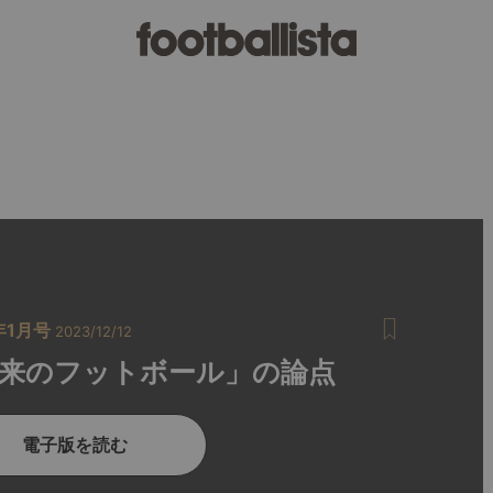
年1月号
2023/12/12
来のフットボール」の論点
電子版を読む