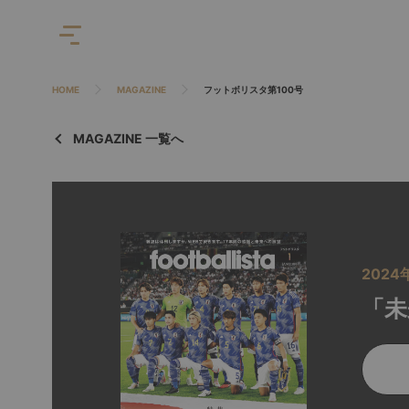
HOME
MAGAZINE
フットボリスタ第100号
MAGAZINE 一覧へ
2024
「未