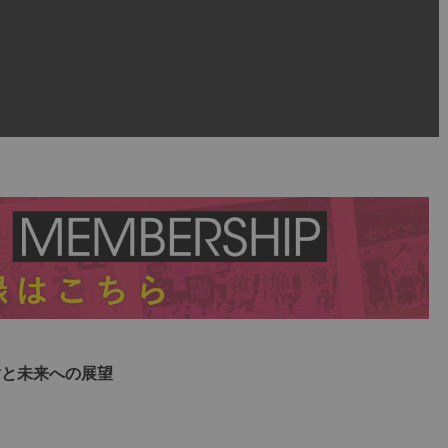
謝と未来への展望