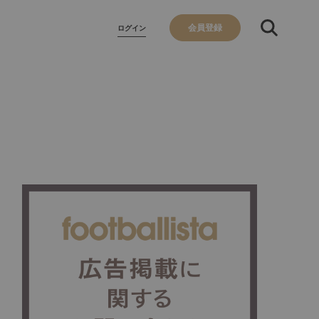
会員登録
ログイン