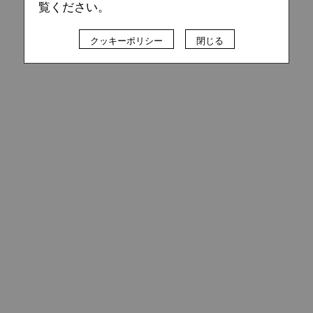
覧ください。
クッキーポリシー
閉じる