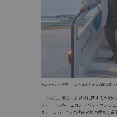
代表チームに帯同していたホドリゲスCBF会長（
さらに、会長は新監督に関する今後の
ド）、マルキーニョス（パリ・サンジェ
ス）という、4人の代表経験の豊富な選