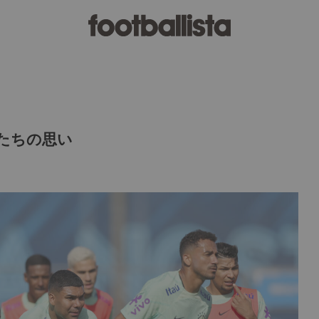
たちの思い