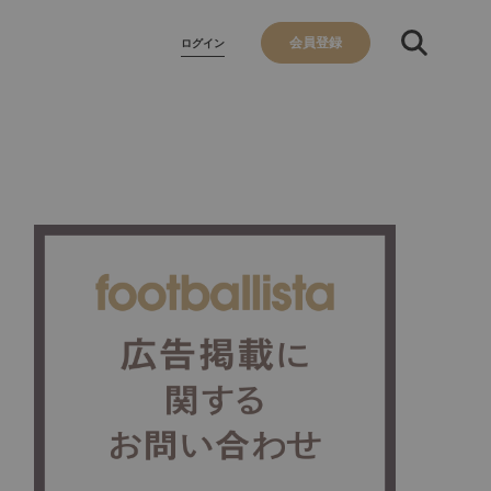
会員登録
ログイン