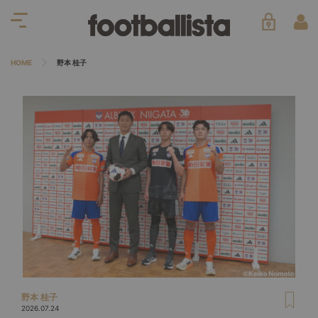
HOME
野本 桂子
野本 桂子
2026.07.24