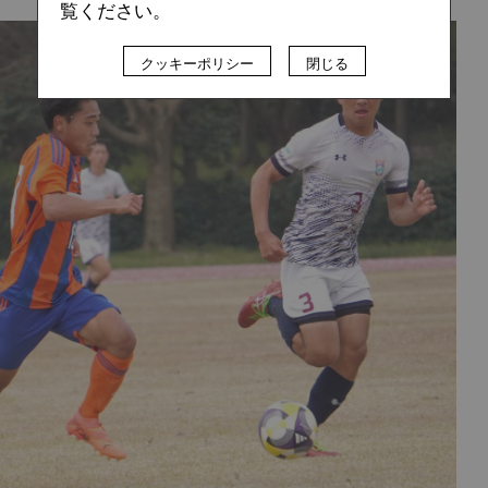
覧ください。
クッキーポリシー
閉じる