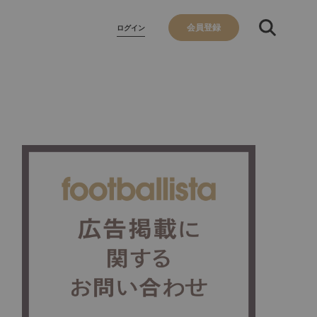
会員登録
ログイン