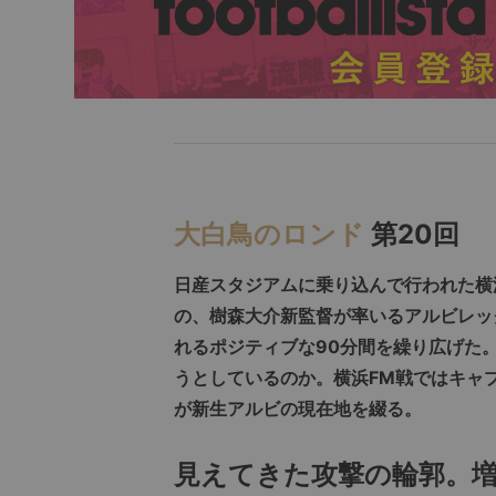
大白鳥のロンド
第20回
日産スタジアムに乗り込んで行われた横
の、樹森大介新監督が率いるアルビレッ
れるポジティブな90分間を繰り広げた
うとしているのか。横浜FM戦ではキャ
が新生アルビの現在地を綴る。
見えてきた攻撃の輪郭。