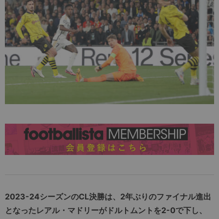
2023-24シーズンのCL決勝は、2年ぶりのファイナル進出
となったレアル・マドリーがドルトムントを2-0で下し、