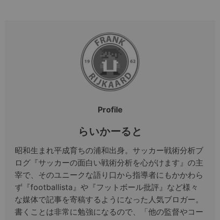
Profile
らいかーると
昭和生まれ平成育ちの浦和出身。サッカー戦術分析ブ
ログ『サッカーの面白い戦術分析を心がけます』の主
宰で、そのユニークな語り口から指導者にもかかわら
ず『footballista』や『フットボール批評』など様々
な媒体で記事を寄稿するようになった人気ブロガー。
書くことは非常に勉強になるので、「他の監督やコー