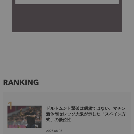
RANKING
ドルトムント撃破は偶然ではない。マチン
新体制セレッソ大阪が示した「スペイン方
式」の優位性
2026.08.05