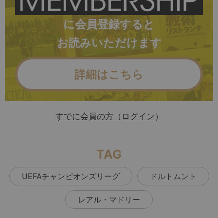
に会員登録すると
お読みいただけます
詳細はこちら
すでに会員の方（ログイン）
TAG
UEFAチャンピオンズリーグ
ドルトムント
レアル・マドリー