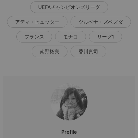
UEFAチャンピオンズリーグ
アディ・ヒュッター
ツルベナ・ズベズダ
フランス
モナコ
リーグ1
南野拓実
香川真司
Profile