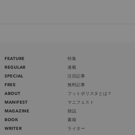
FEATURE
特集
REGULAR
連載
SPECIAL
注目記事
FREE
無料記事
ABOUT
フットボリスタとは？
MANIFEST
マニフェスト
MAGAZINE
雑誌
BOOK
書籍
WRITER
ライター