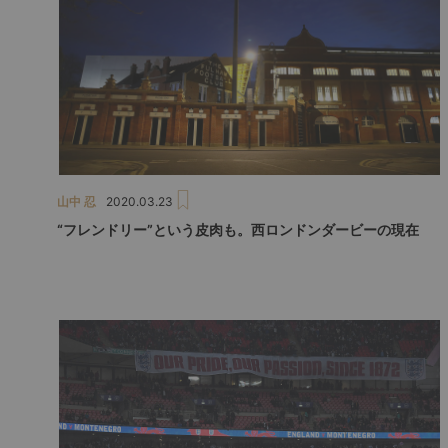
山中 忍
2020.03.23
“フレンドリー”という皮肉も。西ロンドンダービーの現在