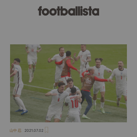
山中 忍
2021.07.02