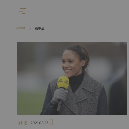
HOME
山中 忍
山中 忍
2021.08.25