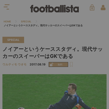
HOME
SPECIAL
ノイアーというケーススタディ。現代サッカーのスイーパーはGKである
SPECIAL
ノイアーというケーススタディ。現代サッ
カーのスイーパーはGKである
ウルティモ ウオモ
2017.08.19