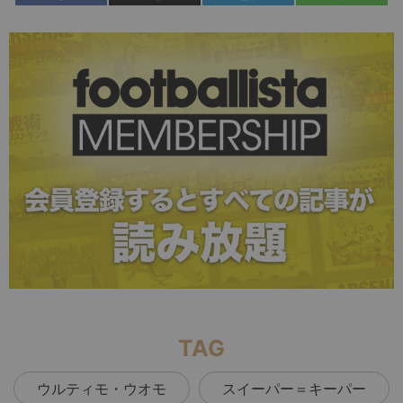
TAG
ウルティモ・ウオモ
スイーパー＝キーパー