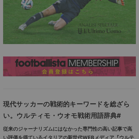
現代サッカーの戦術的キーワードを総ざら
い。
ウルティモ・ウオモ戦術用語辞典#
従来のジャーナリズムにはなかった専門性の高い記事で高
い評価を得ているイタリアの新世代WEBメディア『ウルテ