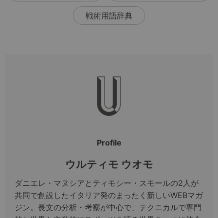
戦術用語辞典
Profile
ウルティモ ウオモ
ダニエレ・マヌシアとティモシー・スモールの2人が
共同で創設したイタリア発のまったく新しいWEBマガ
ジン。長文の分析・考察が中心で、テクニカルで専門