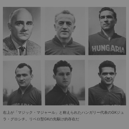
右上が「マジック・マジャール」と称えられたハンガリー代表のGKジュ
ラ・グロシチ。リベロ型GKの先駆け的存在だ