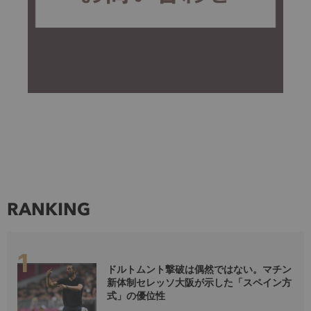
RANKING
ドルトムント撃破は偶然ではない。マチン
新体制セレッソ大阪が示した「スペイン方
式」の優位性