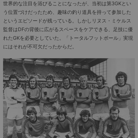
世界的な注目を浴びることになったが、当初は第3GKとい
う位置づけだったため、趣味の釣り道具を持って参加した
というエピソードが残っている。しかしリヌス・ミケルス
監督はDFの背後に広がるスペースをケアできる、足技に優
れたGKを必要としていた。「トータルフットボール」実現
にはそれが不可欠だったからだ。