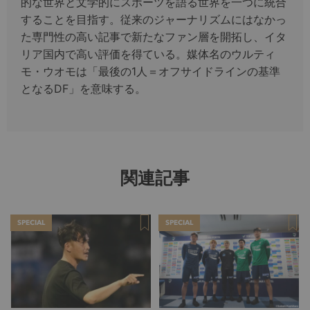
的な世界と文学的にスポーツを語る世界を一つに統合
することを目指す。従来のジャーナリズムにはなかっ
た専門性の高い記事で新たなファン層を開拓し、イタ
リア国内で高い評価を得ている。媒体名のウルティ
モ・ウオモは「最後の1人＝オフサイドラインの基準
となるDF」を意味する。
関連記事
SPECIAL
SPECIAL