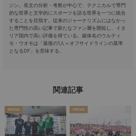
ジン。長文の分析・考察が中心で、テクニカルで専門
的な世界と文学的にスポーツを語る世界を一つに統合
することを目指す。従来のジャーナリズムにはなかっ
た専門性の高い記事で新たなファン層を開拓し、イタ
リア国内で高い評価を得ている。媒体名のウルティ
モ・ウオモは「最後の1人＝オフサイドラインの基準
となるDF」を意味する。
関連記事
SPECIAL
SPECIAL