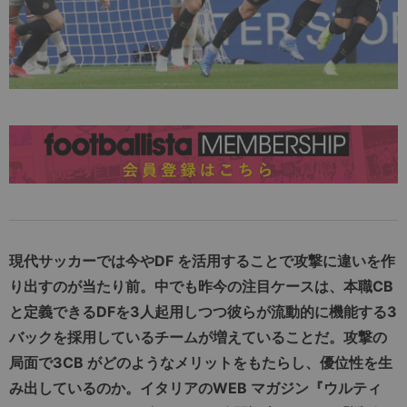
現代サッカーでは今やDF を活用することで攻撃に違いを作
り出すのが当たり前。中でも昨今の注目ケースは、本職CB
と定義できるDFを3人起用しつつ彼らが流動的に機能する3
バックを採用しているチームが増えていることだ。攻撃の
局面で3CB がどのようなメリットをもたらし、優位性を生
み出しているのか。イタリアのWEB マガジン『ウルティ