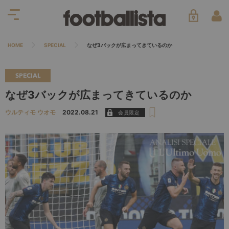
HOME
SPECIAL
なぜ3バックが広まってきているのか
SPECIAL
なぜ3バックが広まってきているのか
ウルティモ ウオモ
2022.08.21