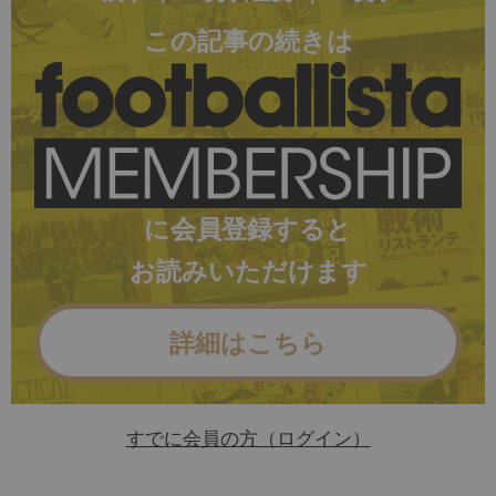
この記事の続きは
に会員登録すると
お読みいただけます
詳細はこちら
すでに会員の方（ログイン）