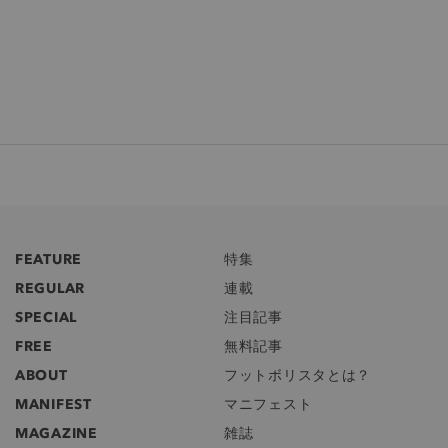
FEATURE
特集
REGULAR
連載
SPECIAL
注目記事
FREE
無料記事
ABOUT
フットボリスタとは？
MANIFEST
マニフェスト
MAGAZINE
雑誌