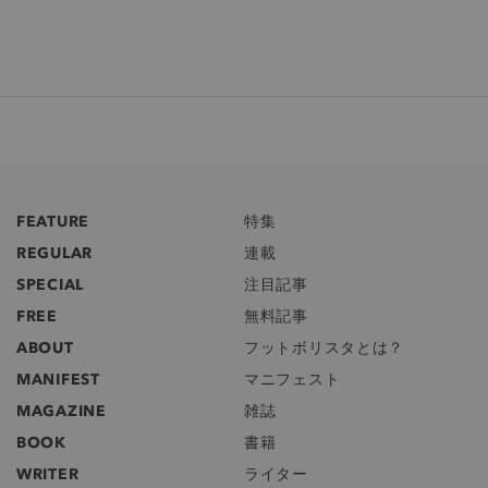
FEATURE
特集
REGULAR
連載
SPECIAL
注目記事
FREE
無料記事
ABOUT
フットボリスタとは？
MANIFEST
マニフェスト
MAGAZINE
雑誌
BOOK
書籍
WRITER
ライター