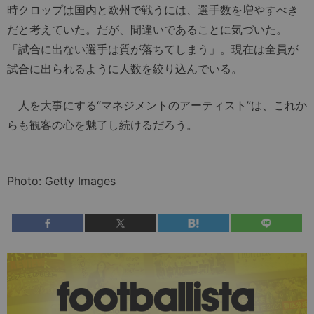
時クロップは国内と欧州で戦うには、選手数を増やすべき
だと考えていた。だが、間違いであることに気づいた。
「試合に出ない選手は質が落ちてしまう」。現在は全員が
試合に出られるように人数を絞り込んでいる。
人を大事にする“マネジメントのアーティスト”は、これか
らも観客の心を魅了し続けるだろう。
Photo: Getty Images