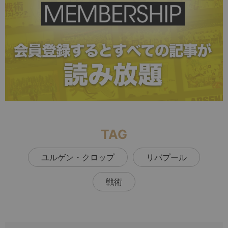
TAG
ユルゲン・クロップ
リバプール
戦術