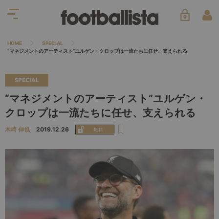
HOME
SPECIAL
“マネジメントのアーティスト”ユルゲン・クロップは一流たちに任せ、支えられる
SPECIAL
“マネジメントのアーティスト”ユルゲン・
クロップは一流たちに任せ、支えられる
木崎 伸也
2019.12.26