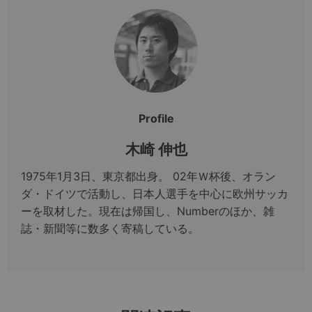
Profile
木崎 伸也
1975年1月3日、東京都出身。 02年Ｗ杯後、オラン
ダ・ドイツで活動し、日本人選手を中心に欧州サッカ
ーを取材した。現在は帰国し、Numberのほか、雑
誌・新聞等に数多く寄稿している。