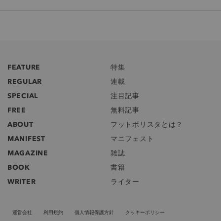
FEATURE
特集
REGULAR
連載
SPECIAL
注目記事
FREE
無料記事
ABOUT
フットボリスタとは？
MANIFEST
マニフェスト
MAGAZINE
雑誌
BOOK
書籍
WRITER
ライター
運営会社
利用規約
個人情報保護方針
クッキーポリシー