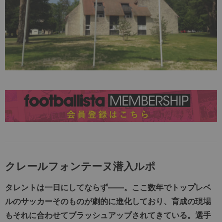
クレールフォンテーヌ潜入ルポ
タレントは一日にしてならず――。ここ数年でトップレベ
ルのサッカーそのものが劇的に進化しており、育成の現場
もそれに合わせてブラッシュアップされてきている。選手