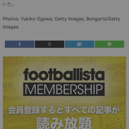
いた。
Photos: Yukiko Ogawa, Getty Images, Bongarts/Getty
Images