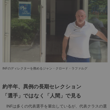
INFのディレクターを務めるジャン・クロード・ラファルグ
約半年、異例の長期セレクション
「選手」ではなく「人間」で見る
INFは多くの代表選手を輩出しているが、代表クラスの選