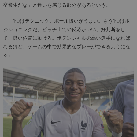
卒業生だな」と違いを感じる部分があるという。
「1つはテクニック。ボール扱いがうまい。もう1つはポ
ジショニングだ。ピッチ上での反応がいい。好判断をし
て、良い位置に動ける。ポテンシャルの高い選手になれば
なるほど、ゲームの中で効果的なプレーができるようにな
る」