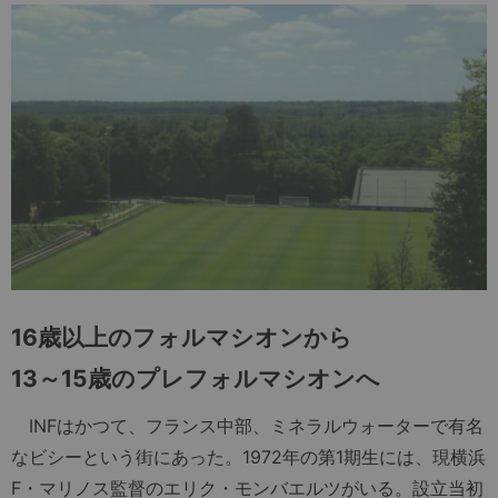
16歳以上のフォルマシオンから
13～15歳のプレフォルマシオンへ
INFはかつて、フランス中部、ミネラルウォーターで有名
なビシーという街にあった。1972年の第1期生には、現横浜
F・マリノス監督のエリク・モンバエルツがいる。設立当初