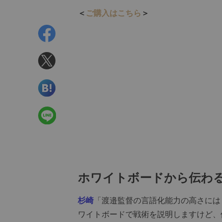
＜
ご購入はこちら
＞
ホワイトボードから伝わ
杉崎
「渡邉監督の言語化能力の高さには
ワイトボードで戦術を説明しますけど、