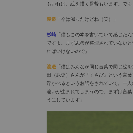
もいれば、絵を描く監督もいます。でも
渡邉
「今は減ったけどね（笑）」
杉崎
「僕もこの本を書いていて感じたん
ですよ。まず思考が整理されていないと
ればいけないので」
渡邉
「僕はみんなが同じ言葉で同じ絵を
田（武史）さんが『くさび』という言葉
浮かべるというお話をされていて。一人
違いが生まれてしまうので、まずは言葉
うにしています」