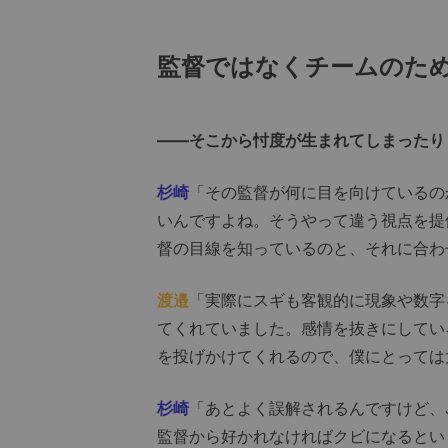
監督ではなくチームのた
――そこから忖度が生まれてしまったり
杉崎
「その監督が何に目を向けているの
いんですよね。そうやって違う視点を提
督の目線を知っているのと、それに合わ
渡邉
「実際にスギも客観的に現象や数字
てくれていました。感情を抜きにしてい
を投げかけてくれるので、僕にとっては
杉崎
「あとよく誤解されるんですけど、
監督から好かれなければクビになるとい