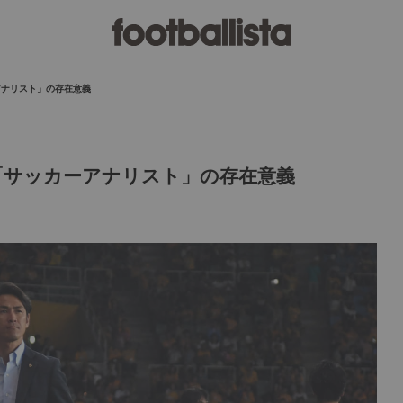
アナリスト」の存在意義
「サッカーアナリスト」の存在意義