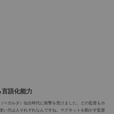
る言語化能力
（ベガルタ）仙台時代に衝撃を受けました。どの監督もホ
使い方は人それぞれなんですね。マグネットを動かす監督