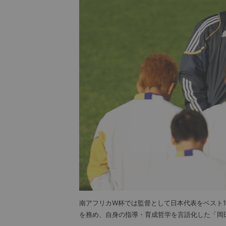
南アフリカW杯では監督として日本代表をベスト1
を務め、自身の指導・育成哲学を言語化した「岡