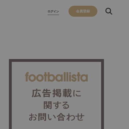
会員登録
ログイン