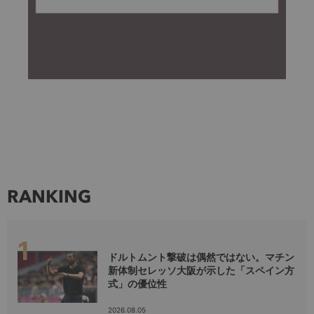
RANKING
ドルトムント撃破は偶然ではない。マチン
新体制セレッソ大阪が示した「スペイン方
式」の優位性
2026.08.05