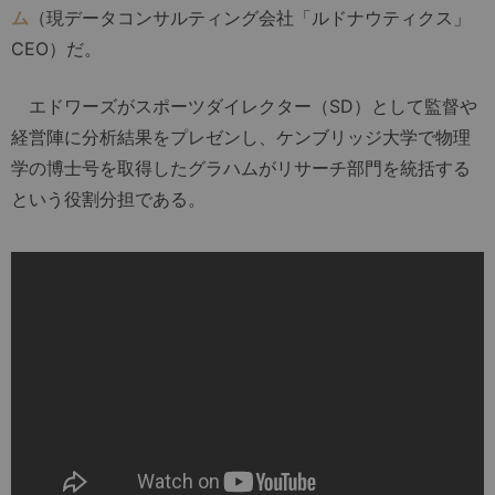
ム
（現データコンサルティング会社「ルドナウティクス」
CEO）だ。
エドワーズがスポーツダイレクター（SD）として監督や
経営陣に分析結果をプレゼンし、ケンブリッジ大学で物理
学の博士号を取得したグラハムがリサーチ部門を統括する
という役割分担である。