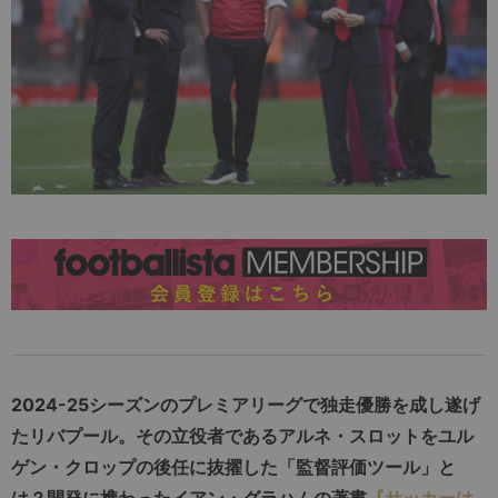
2024-25シーズンのプレミアリーグで独走優勝を成し遂げ
たリバプール。その立役者であるアルネ・スロットをユル
ゲン・クロップの後任に抜擢した「監督評価ツール」と