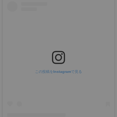
この投稿をInstagramで見る