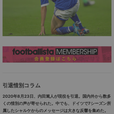
引退惜別コラム
2020年8月23日、内田篤人が現役を引退。国内外から数多
くの惜別の声が寄せられた。中でも、ドイツで7シーズン所
属したシャルケからのメッセージは大きな反響を集めた。