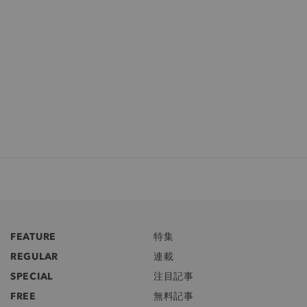
FEATURE
特集
REGULAR
連載
SPECIAL
注目記事
FREE
無料記事