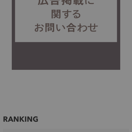
RANKING