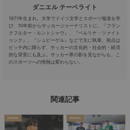
ダニエル テーベライト
1971年生まれ。大学でドイツ文学とスポーツ報道を学
び、10年前からサッカージャーナリストに。『フラン
クフルター・ルントシャウ』、『ベルリナ・ツァイト
ゥンク』、『シュピーゲル』などで主に執筆。視点は
ピッチ内に限らず、サッカーの文化的・社会的・経済
的な背景にも及ぶ。サッカー界の影を見ながらも、こ
のスポーツへの情熱は変わらない。
関連記事
SPECIAL
SPECIAL