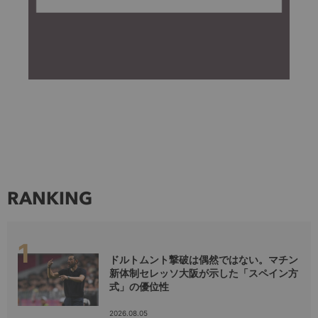
RANKING
ドルトムント撃破は偶然ではない。マチン
新体制セレッソ大阪が示した「スペイン方
式」の優位性
2026.08.05