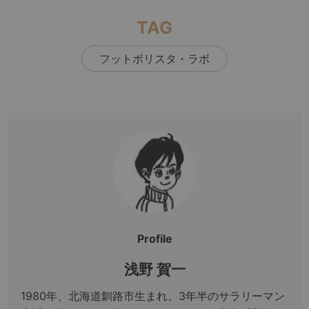
TAG
フットボリスタ・ラボ
Profile
浅野 賀一
1980年、北海道釧路市生まれ。3年半のサラリーマン