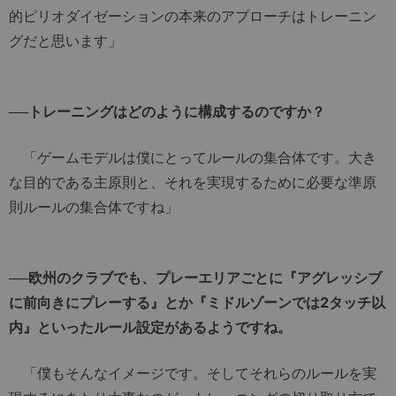
的ピリオダイゼーションの本来のアプローチはトレーニン
グだと思います」
──トレーニングはどのように構成するのですか？
「ゲームモデルは僕にとってルールの集合体です。大き
な目的である主原則と、それを実現するために必要な準原
則ルールの集合体ですね」
──欧州のクラブでも、プレーエリアごとに『アグレッシブ
に前向きにプレーする』とか『ミドルゾーンでは2タッチ以
内』といったルール設定があるようですね。
「僕もそんなイメージです。そしてそれらのルールを実