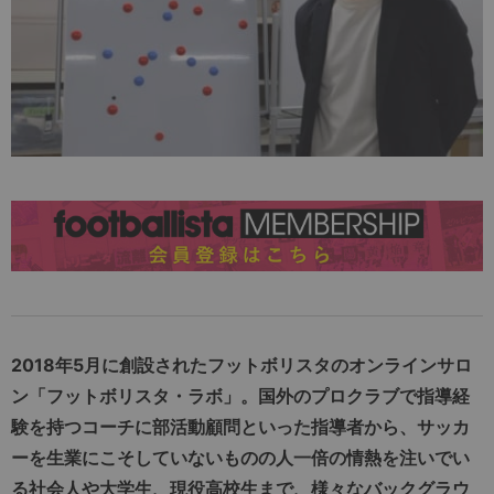
2018年5月に創設されたフットボリスタのオンラインサロ
ン「フットボリスタ・ラボ」。国外のプロクラブで指導経
験を持つコーチに部活動顧問といった指導者から、サッカ
ーを生業にこそしていないものの人一倍の情熱を注いでい
る社会人や大学生、現役高校生まで、様々なバックグラウ