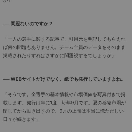
が」
── 問題ないのですか？
「一人の選手に関する記事で、引用元を明記してもらえれ
ば何の問題もありません。チーム全員のデータをそのまま
掲載されたりすればさすがに問題視するでしょうが」
── WEBサイトだけでなく、紙でも発行していますよね。
「そうです。全選手の基本情報や市場価値を写真付きで掲
載します。発行は年に1度、毎年9月です。夏の移籍市場が
閉じてから動き出すので、9月の上旬は本当に慌ただしい
日々が続きます」