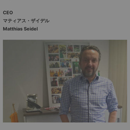
CEO
マティアス・ザイデル
Matthias Seidel