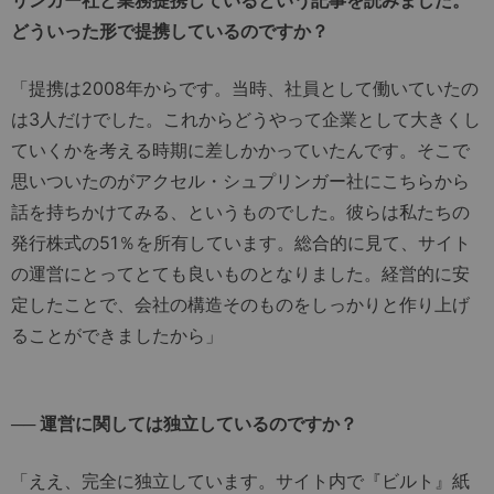
リンガー社と業務提携しているという記事を読みました。
どういった形で提携しているのですか？
「提携は2008年からです。当時、社員として働いていたの
は3人だけでした。これからどうやって企業として大きくし
ていくかを考える時期に差しかかっていたんです。そこで
思いついたのがアクセル・シュプリンガー社にこちらから
話を持ちかけてみる、というものでした。彼らは私たちの
発行株式の51％を所有しています。総合的に見て、サイト
の運営にとってとても良いものとなりました。経営的に安
定したことで、会社の構造そのものをしっかりと作り上げ
ることができましたから」
── 運営に関しては独立しているのですか？
「ええ、完全に独立しています。サイト内で『ビルト』紙