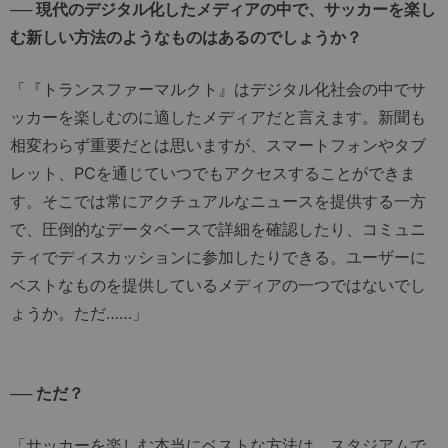
── 現代のデジタル化したメディアの中で、サッカーを楽し
む新しい方法のようなものはあるのでしょうか？
「『トランスファーマルクト』はデジタル化社会の中でサ
ッカーを楽しむのに適したメディアだと言えます。新聞も
相変わらず重要だとは思いますが、スマートフォンやタブ
レット、PCを通じていつでもアクセスすることができま
す。そこでは常にアクチュアルなニュースを提供する一方
で、圧倒的なデータベースで詳細を確認したり、コミュニ
ティでディスカッションに参加したりできる。ユーザーに
ベストなものを提供しているメディアの一つではないでし
ょうか。ただ……」
── ただ？
「サッカーを楽しむ本当にベストな方法は、スタジアムで