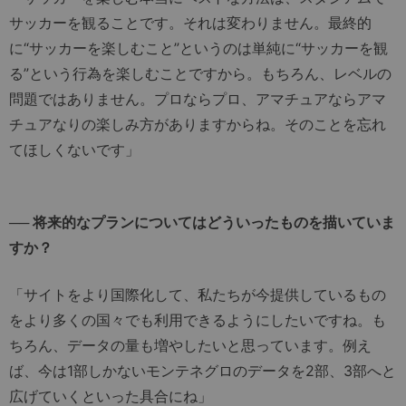
サッカーを観ることです。それは変わりません。最終的
に“サッカーを楽しむこと”というのは単純に“サッカーを観
る”という行為を楽しむことですから。もちろん、レベルの
問題ではありません。プロならプロ、アマチュアならアマ
チュアなりの楽しみ方がありますからね。そのことを忘れ
てほしくないです」
── 将来的なプランについてはどういったものを描いていま
すか？
「サイトをより国際化して、私たちが今提供しているもの
をより多くの国々でも利用できるようにしたいですね。も
ちろん、データの量も増やしたいと思っています。例え
ば、今は1部しかないモンテネグロのデータを2部、3部へと
広げていくといった具合にね」