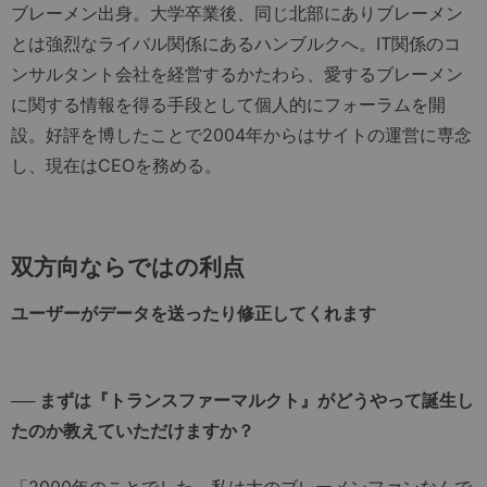
ブレーメン出身。大学卒業後、同じ北部にありブレーメン
とは強烈なライバル関係にあるハンブルクへ。IT関係のコ
ンサルタント会社を経営するかたわら、愛するブレーメン
に関する情報を得る手段として個人的にフォーラムを開
設。好評を博したことで2004年からはサイトの運営に専念
し、現在はCEOを務める。
双方向ならではの利点
ユーザーがデータを送ったり修正してくれます
── まずは『トランスファーマルクト』がどうやって誕生し
たのか教えていただけますか？