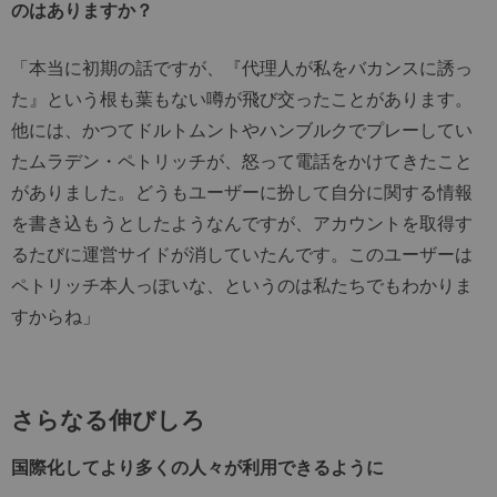
のはありますか？
「本当に初期の話ですが、『代理人が私をバカンスに誘っ
た』という根も葉もない噂が飛び交ったことがあります。
他には、かつてドルトムントやハンブルクでプレーしてい
たムラデン・ペトリッチが、怒って電話をかけてきたこと
がありました。どうもユーザーに扮して自分に関する情報
を書き込もうとしたようなんですが、アカウントを取得す
るたびに運営サイドが消していたんです。このユーザーは
ペトリッチ本人っぽいな、というのは私たちでもわかりま
すからね」
さらなる伸びしろ
国際化してより多くの人々が利用できるように