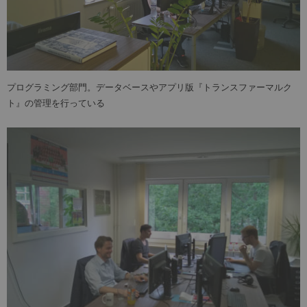
プログラミング部門。データベースやアプリ版『トランスファーマルク
ト』の管理を行っている