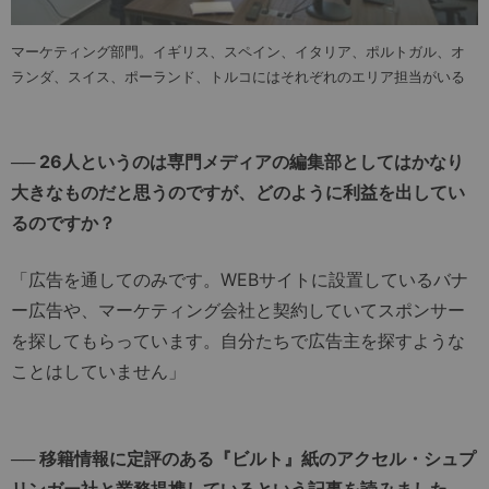
マーケティング部門。イギリス、スペイン、イタリア、ポルトガル、オ
ランダ、スイス、ポーランド、トルコにはそれぞれのエリア担当がいる
── 26人というのは専門メディアの編集部としてはかなり
大きなものだと思うのですが、どのように利益を出してい
るのですか？
「広告を通してのみです。WEBサイトに設置しているバナ
ー広告や、マーケティング会社と契約していてスポンサー
を探してもらっています。自分たちで広告主を探すような
ことはしていません」
── 移籍情報に定評のある『ビルト』紙のアクセル・シュプ