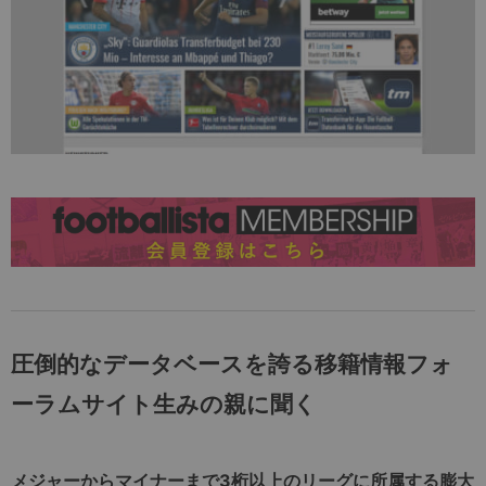
圧倒的なデータベースを誇る移籍情報フォ
ーラムサイト生みの親に聞く
メジャーからマイナーまで3桁以上のリーグに所属する膨大