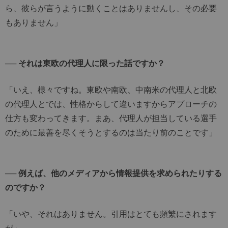
ら、彼らが言うように動くことはありませんし、その必要
もありません」
── それは東欧の代理人に限った話ですか？
「いえ、様々ですね。東欧や南欧、中南米の代理人と北欧
の代理人とでは、性格からして違いますからアプローチの
仕方も変わってきます。まあ、代理人が担当している選手
のために最善を尽くそうとするのは当たり前のことです」
── 例えば、他のメディアから情報提供を求められたりする
のですか？
「いや、それはありません。引用はとても頻繁にされます