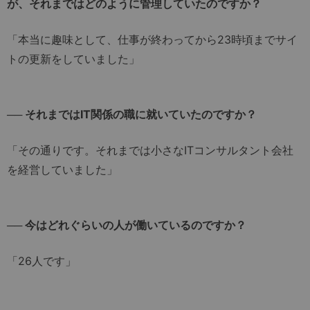
が、それまではどのように管理していたのですか？
「本当に趣味として、仕事が終わってから23時頃までサイ
トの更新をしていました」
── それまではIT関係の職に就いていたのですか？
「その通りです。それまでは小さなITコンサルタント会社
を経営していました」
── 今はどれぐらいの人が働いているのですか？
「26人です」