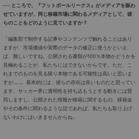
── ところで、『フットボールリークス』がメディアを賑わ
せていますが、同じ移籍市場に関わるメディアとして、彼
らのことをどのように見ていますか？
「編集部で制作する記事やコンテンツで触れることはあり
ますが、市場価値や実際のデータの修正に使うかといえ
ば、難しいですね。公開される書類が100％本物かどうかを
見極めることが、私たちにはできないからです。ただ、こ
れまでのものを見る限り本物である可能性は高いと思いま
すが……。基本的には、彼らの存在は良いものだと思ってい
ます。サッカー界に透明性を持ち込もうとする動きには賛
同しますし、公開された情報が移籍に関するもの、移籍金
やその条件に関わるような話であれば、私たちも取り上げ
ないわけにはいきませんからね」