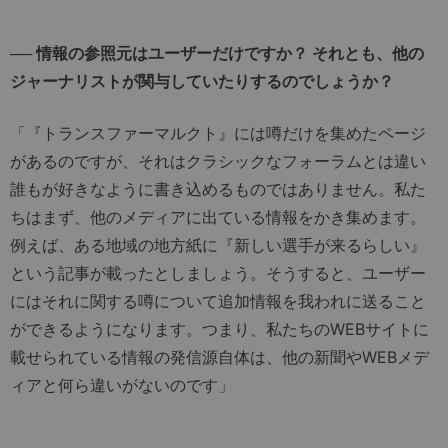
── 情報の参照元はユーザーだけですか？ それとも、他の
ジャーナリストが関与していたりするのでしょうか？
「『トランスファーマルクト』には噂だけを集めたページ
があるのですが、それはクラシックなフォーラムとは違い
誰もが好きなように書き込めるものではありません。私た
ちはまず、他のメディアに出ている情報をかき集めます。
例えば、ある地域の地方紙に『新しい選手が来るらしい』
という記事が載ったとしましょう。そうすると、ユーザー
にはそれに関する噂について追加情報を我われに送ること
ができるようになります。つまり、私たちのWEBサイトに
載せられている情報の発信源自体は、他の新聞やWEBメデ
ィアと何ら違いがないのです」