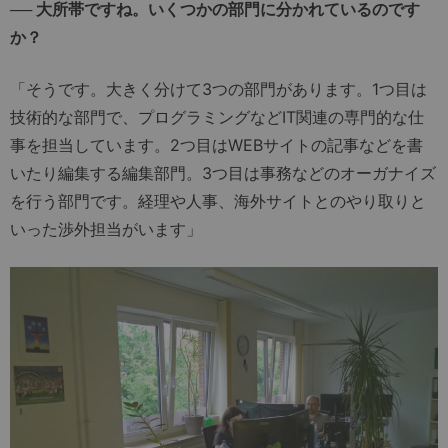
── 大所帯ですね。いくつかの部門に分かれているのです
か？
「そうです。大きく分けて3つの部門があります。1つ目は
技術的な部門で、プログラミングなどIT関連の専門的な仕
事を担当しています。2つ目はWEBサイトの記事などを書
いたり編集する編集部門。3つ目は事務などのオーガナイズ
を行う部門です。経理や人事、海外サイトとのやり取りと
いった渉外担当がいます」