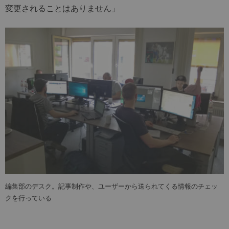
変更されることはありません」
編集部のデスク。記事制作や、ユーザーから送られてくる情報のチェッ
クを行っている