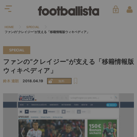
HOME
SPECIAL
ファンの“クレイジー”が支える「移籍情報版ウィキペディア」
SPECIAL
ファンの“クレイジー”が支える「移籍情報版
ウィキペディア」
鈴木 達朗
2018.04.19