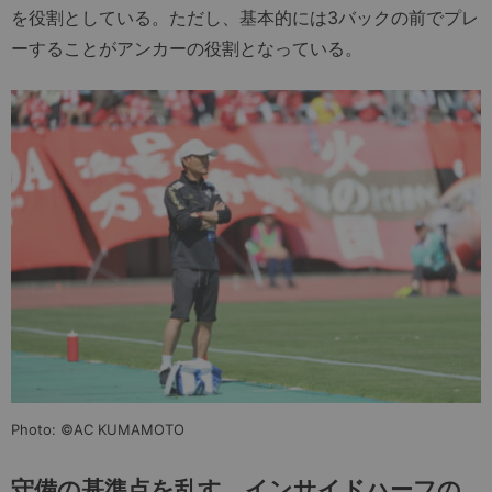
を役割としている。ただし、基本的には3バックの前でプレ
ーすることがアンカーの役割となっている。
Photo: ©AC KUMAMOTO
守備の基準点を乱す、インサイドハーフの