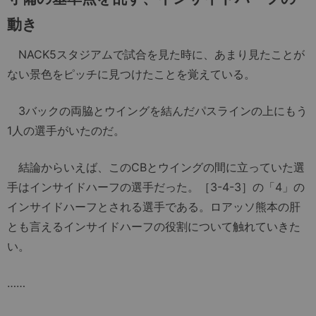
動き
NACK5スタジアムで試合を見た時に、あまり見たことが
ない景色をピッチに見つけたことを覚えている。
3バックの両脇とウイングを結んだパスラインの上にもう
1人の選手がいたのだ。
結論からいえば、このCBとウイングの間に立っていた選
手はインサイドハーフの選手だった。［3-4-3］の「4」の
インサイドハーフとされる選手である。ロアッソ熊本の肝
とも言えるインサイドハーフの役割について触れていきた
い。
……