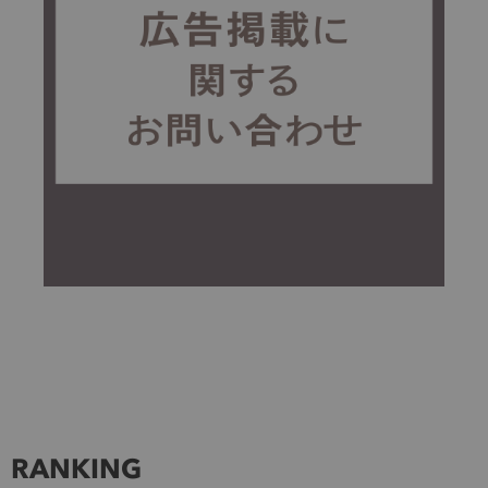
RANKING