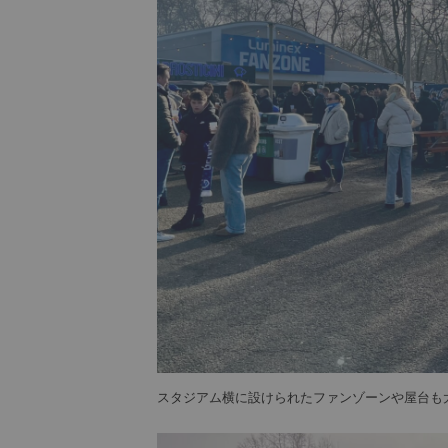
スタジアム横に設けられたファンゾーンや屋台も大賑わい（