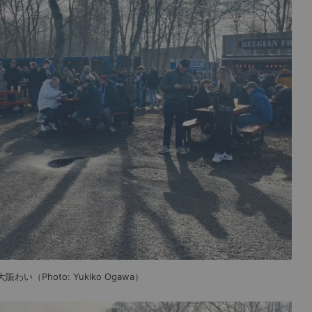
Photo: Yukiko Ogawa）