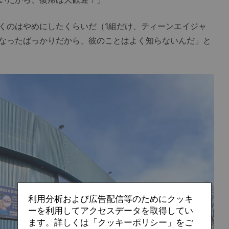
のはやめにしたくらいだ（1組だけ、ティーンエイジャ
なったばっかりだから、彼のことはよく知らないんだ」と
利用分析および広告配信等のためにクッキ
ーを利用してアクセスデータを取得してい
ます。詳しくは「クッキーポリシー」をご