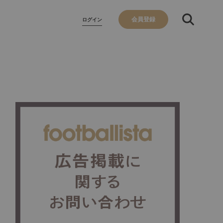
会員登録
ログイン