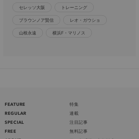
セレッソ大阪
トレーニング
ブラウンノア賢信
レオ・ガウショ
山根永遠
横浜F・マリノス
FEATURE
特集
REGULAR
連載
SPECIAL
注目記事
FREE
無料記事