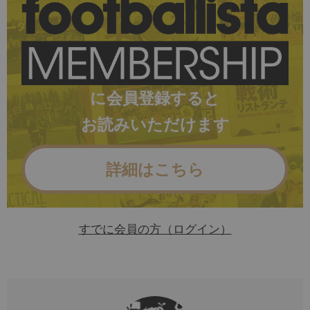
に会員登録すると
お読みいただけます
詳細はこちら
すでに会員の方（ログイン）