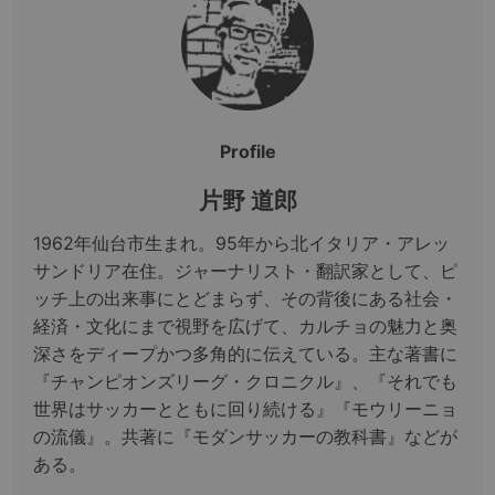
Profile
片野 道郎
1962年仙台市生まれ。95年から北イタリア・アレッ
サンドリア在住。ジャーナリスト・翻訳家として、ピ
ッチ上の出来事にとどまらず、その背後にある社会・
経済・文化にまで視野を広げて、カルチョの魅力と奥
深さをディープかつ多角的に伝えている。主な著書に
『チャンピオンズリーグ・クロニクル』、『それでも
世界はサッカーとともに回り続ける』『モウリーニョ
の流儀』。共著に『モダンサッカーの教科書』などが
ある。