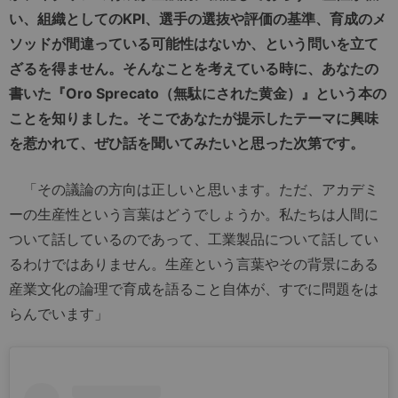
い、組織としてのKPI、選手の選抜や評価の基準、育成のメ
ソッドが間違っている可能性はないか、という問いを立て
ざるを得ません。そんなことを考えている時に、あなたの
書いた『Oro Sprecato（無駄にされた黄金）』という本の
ことを知りました。そこであなたが提示したテーマに興味
を惹かれて、ぜひ話を聞いてみたいと思った次第です。
「その議論の方向は正しいと思います。ただ、アカデミ
ーの生産性という言葉はどうでしょうか。私たちは人間に
ついて話しているのであって、工業製品について話してい
るわけではありません。生産という言葉やその背景にある
産業文化の論理で育成を語ること自体が、すでに問題をは
らんでいます」