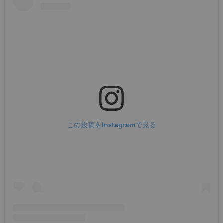
この投稿をInstagramで見る