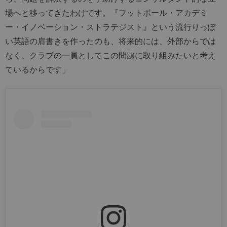
場へと移ってきたわけです。『フットボール・アカデミ
ー・イノベーション・ストラテジスト』という流行りっぽ
い英語の肩書きを作ったのも、将来的には、外部からでは
なく、クラブの一員としてこの問題に取り組みたいと考え
ているからです」