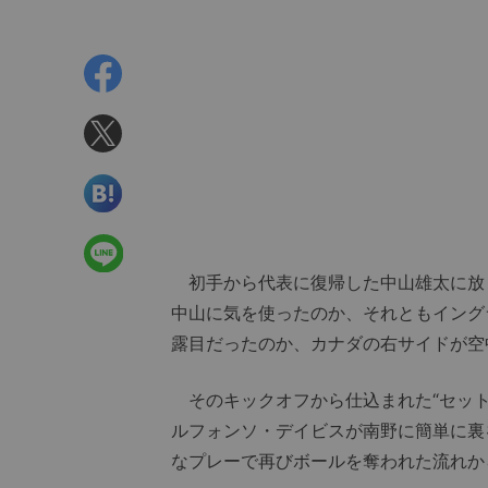
初手から代表に復帰した中山雄太に放
中山に気を使ったのか、それともイング
露目だったのか、カナダの右サイドが空
そのキックオフから仕込まれた“セット
ルフォンソ・デイビスが南野に簡単に裏
なプレーで再びボールを奪われた流れか