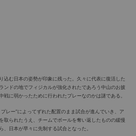
り込む日本の姿勢が印象に残った。久々に代表に復活した
ランドの地でフィジカルが強化されたであろう中山のお披
中戦に弱かったために行われたプレーなのかは謎である。
プレー”によってずれた配置のまま試合が進んでいき、ア
を取られたうえ、チームでボールを奪い返したものの緩慢
ら、日本が早々に先制する試合となった。