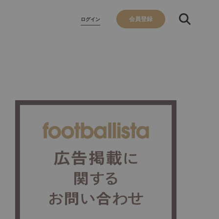
会員登録
ログイン