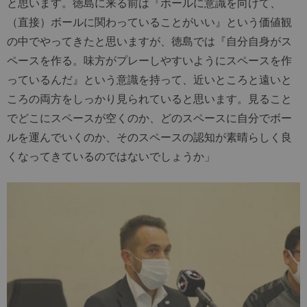
と思います。徳島に来る前は『ボールに意識を向けて、
（直接）ボールに関わっていることがいい』という価値観
の中でやってきたと思いますが、徳島では『自分自身がス
ペースを作る。味方がプレーしやすいようにスペースを作
っているんだ』という意識を持って、近いところと遠いと
ころの両方をしっかり見られていると思います。見ること
でどこにスペースが空くのか、どのスペースに自分でボー
ルを運んでいくのか、そのスペースの認知が素晴らしく良
くなってきているのではないでしょうか」