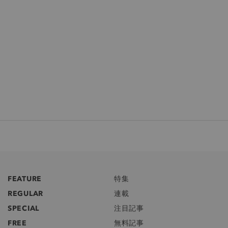
FEATURE
特集
REGULAR
連載
SPECIAL
注目記事
FREE
無料記事