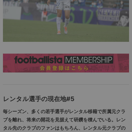
レンタル選手の現在地#5
毎シーズン、多くの若手選手がレンタル移籍で所属元クラ
ブを離れ、将来の開花を見据えて研鑽を積んでいる。レン
タル先のクラブのファンはもちろん、レンタル元クラブの