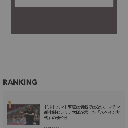
RANKING
ドルトムント撃破は偶然ではない。マチン
新体制セレッソ大阪が示した「スペイン方
式」の優位性