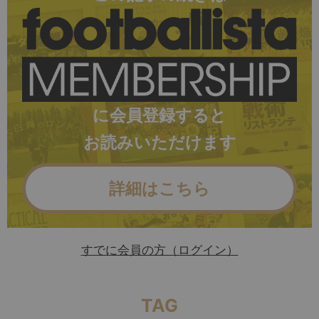
に会員登録すると
お読みいただけます
詳細はこちら
すでに会員の方（ログイン）
TAG