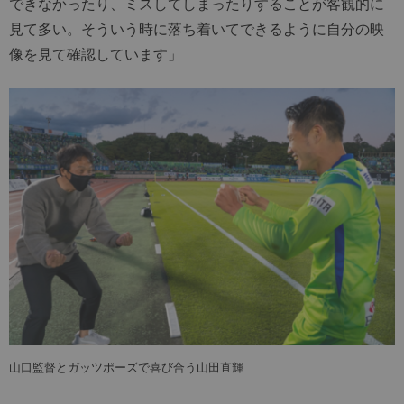
できなかったり、ミスしてしまったりすることが客観的に
見て多い。そういう時に落ち着いてできるように自分の映
像を見て確認しています」
山口監督とガッツポーズで喜び合う山田直輝