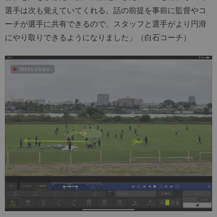
選手は次も覚えていてくれる。話の前提を事前に監督やコ
ーチが選手に共有できるので、スタッフと選手がより円滑
にやり取りできるようになりました」（白石コーチ）