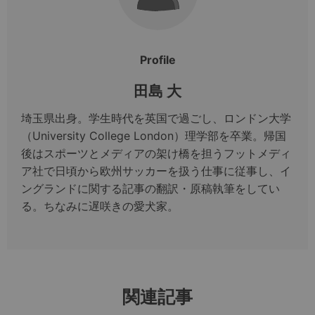
Profile
田島 大
埼玉県出身。学生時代を英国で過ごし、ロンドン大学
（University College London）理学部を卒業。帰国
後はスポーツとメディアの架け橋を担うフットメディ
ア社で日頃から欧州サッカーを扱う仕事に従事し、イ
ングランドに関する記事の翻訳・原稿執筆をしてい
る。ちなみに遅咲きの愛犬家。
関連記事