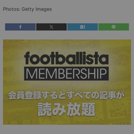
Photos: Getty Images