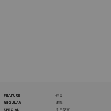
FEATURE
特集
REGULAR
連載
SPECIAL
注目記事