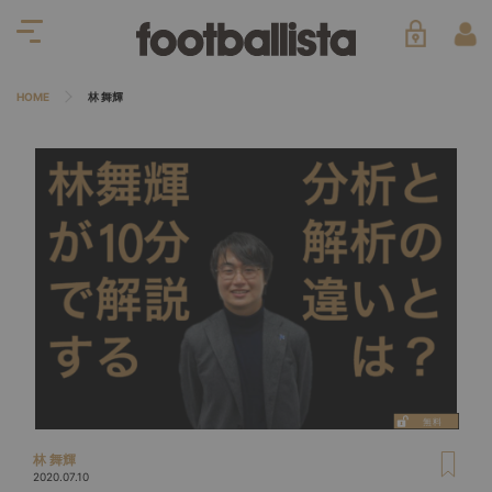
HOME
林 舞輝
林 舞輝
2020.07.10