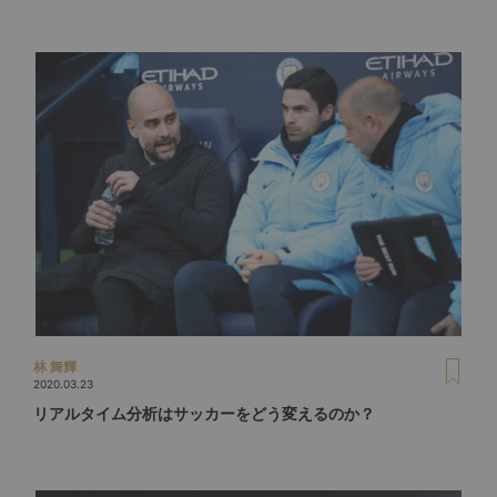
林 舞輝
2020.03.23
リアルタイム分析はサッカーをどう変えるのか？