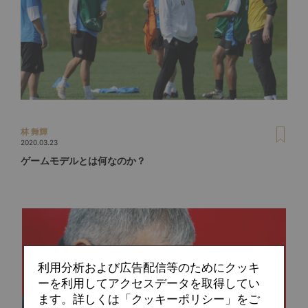
林 舞輝
2020.03.23
ゲームモデルとは何なのか？
利用分析および広告配信等のためにクッキ
ーを利用してアクセスデータを取得してい
ます。詳しくは「クッキーポリシー」をご