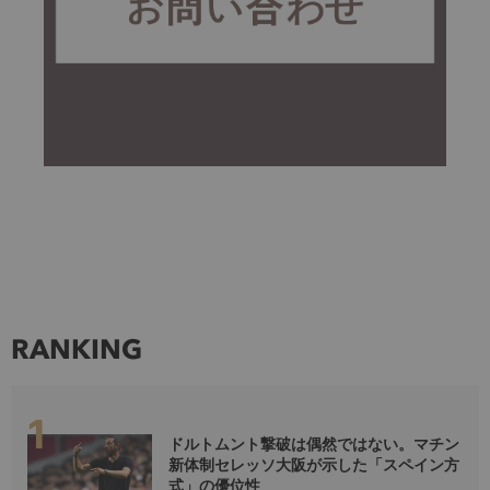
RANKING
ドルトムント撃破は偶然ではない。マチン
新体制セレッソ大阪が示した「スペイン方
式」の優位性