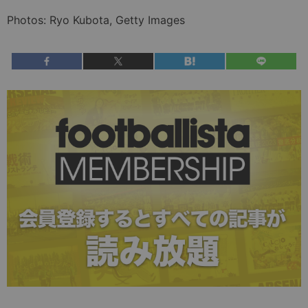
Photos: Ryo Kubota, Getty Images