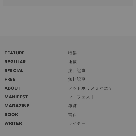
FEATURE
特集
REGULAR
連載
SPECIAL
注目記事
FREE
無料記事
ABOUT
フットボリスタとは？
MANIFEST
マニフェスト
MAGAZINE
雑誌
BOOK
書籍
WRITER
ライター