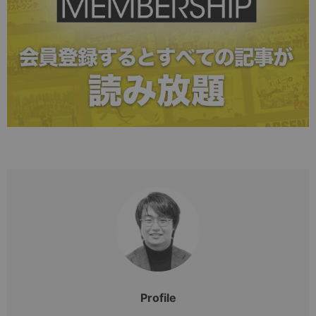
Profile