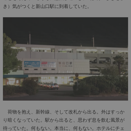
き）気がつくと新山口駅に到着していた。
荷物を抱え、新幹線、そして改札から出る。外はすっか
り暗くなっていた。駅から出ると、思わず息を飲む風景が
待っていた。何もない。本当に、何もない。ホテルにチェ