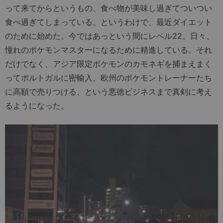
って来てからというもの、食べ物が美味し過ぎてついつい
食べ過ぎてしまっている。というわけで、最近ダイエット
のために始めた。今ではあっという間にレベル22。日々、
憧れのポケモンマスターになるために精進している。それ
だけでなく、アジア限定ポケモンのカモネギを捕まえまく
ってポルトガルに密輸入、欧州のポケモントレーナーたち
に高額で売りつける、という悪徳ビジネスまで真剣に考え
るようになった。