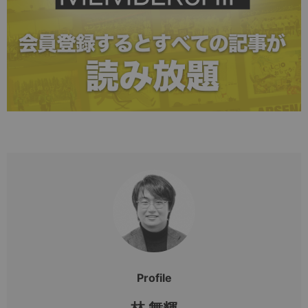
Profile