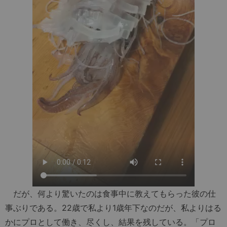
だが、何より驚いたのは食事中に教えてもらった彼の仕
事ぶりである。22歳で私より1歳年下なのだが、私よりはる
かにプロとして働き、尽くし、結果を残している。「プロ