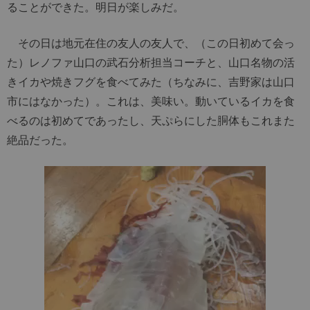
ることができた。明日が楽しみだ。
その日は地元在住の友人の友人で、（この日初めて会っ
た）レノファ山口の武石分析担当コーチと、山口名物の活
きイカや焼きフグを食べてみた（ちなみに、吉野家は山口
市にはなかった）。これは、美味い。動いているイカを食
べるのは初めてであったし、天ぷらにした胴体もこれまた
絶品だった。