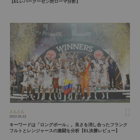
【ELレバークーゼン対ローマ分析】
とんとん
2022.05.22
キーワードは「ロングボール」。良さを消し合ったフランク
フルトとレンジャースの激闘を分析【EL決勝レビュー】