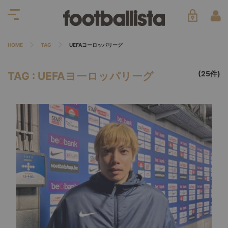
HOME
TAG
UEFAヨーロッパリーグ
(25件)
TAG : UEFAヨーロッパリーグ