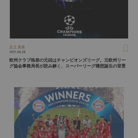
足立 真俊
2021.06.28
欧州クラブ格差の元凶はチャンピオンズリーグ。元欧州リー
グ協会事務局長が読み解く、スーパーリーグ構想誕生の背景