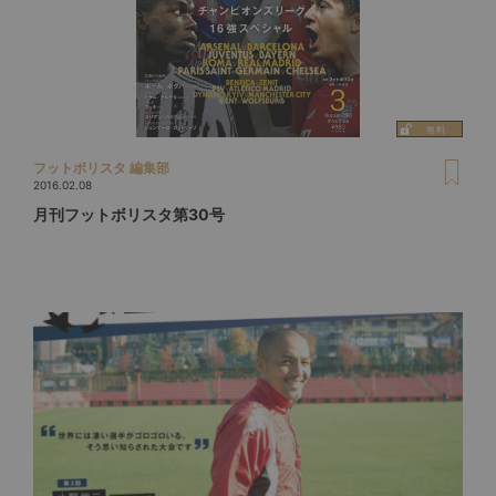
フットボリスタ 編集部
2016.02.08
月刊フットボリスタ第30号