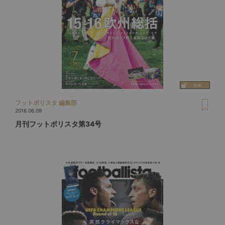
フットボリスタ 編集部
2016.06.09
月刊フットボリスタ第34号