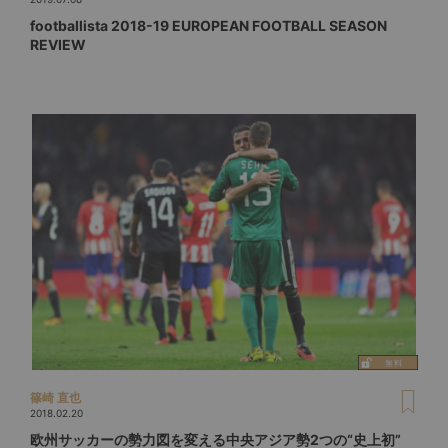
footballista 2018-19 EUROPEAN FOOTBALL SEASON
REVIEW
篠崎 直也
2018.02.20
欧州サッカーの勢力図を変える中央アジア勢2つの“史上初”