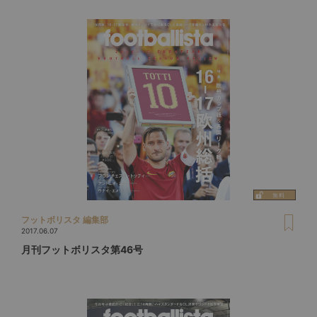
フットボリスタ 編集部
2017.06.07
月刊フットボリスタ第46号