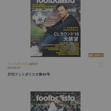
フットボリスタ 編集部
2017.02.07
月刊フットボリスタ第42号