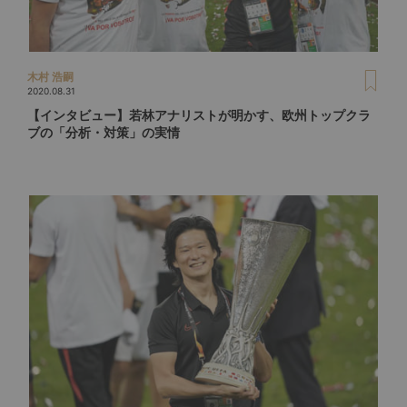
木村 浩嗣
2020.08.31
【インタビュー】若林アナリストが明かす、欧州トップクラ
ブの「分析・対策」の実情