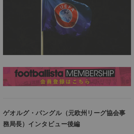
ゲオルグ・パングル（元欧州リーグ協会事
務局長）インタビュー後編