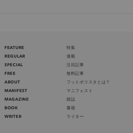
FEATURE
特集
REGULAR
連載
SPECIAL
注目記事
FREE
無料記事
ABOUT
フットボリスタとは？
MANIFEST
マニフェスト
MAGAZINE
雑誌
BOOK
書籍
WRITER
ライター