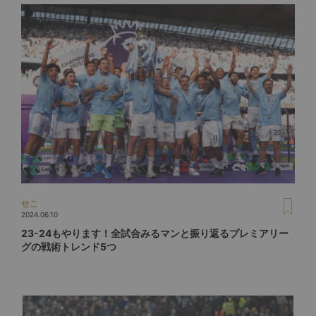
せこ
2024.06.10
23-24もやります！全試合みるマンと振り返るプレミアリー
グの戦術トレンド5つ