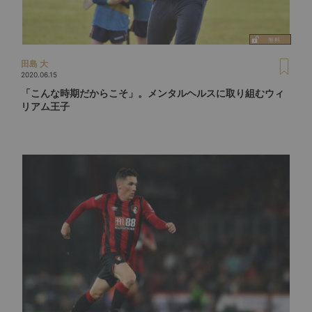
田島 大
2020.06.15
「こんな時期だからこそ」。メンタルヘルスに取り組むウィ
リアム王子