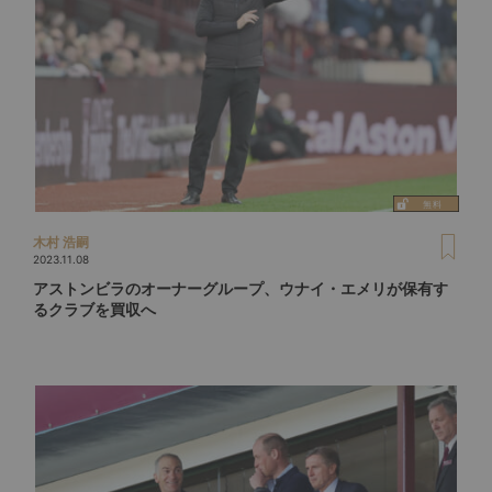
木村 浩嗣
2023.11.08
アストンビラのオーナーグループ、ウナイ・エメリが保有す
るクラブを買収へ