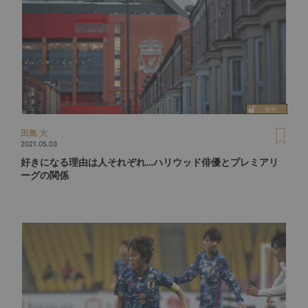
田島 大
2021.05.03
好きになる理由は人それぞれ…ハリウッド俳優とプレミアリ
ーグの関係