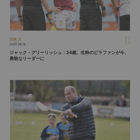
田島 大
2020.06.18
ジャック・グリーリッシュ：24歳、生粋のビラファンが今、
勇敢なリーダーに